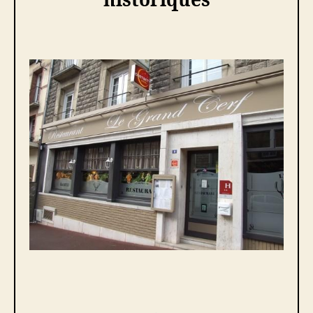
historiques