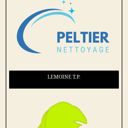
LEMOINE T.P.