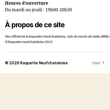
Heures d’ouverture
Du mardi au jeudi : 19h00-20h30
À propos de ce site
Site officiel de la Raquette Neufchateloise, club de tennis de table affilié 
©Raquette neufchateloise 2023
© 2026
Raquette Neufchateloise
Haut
↑