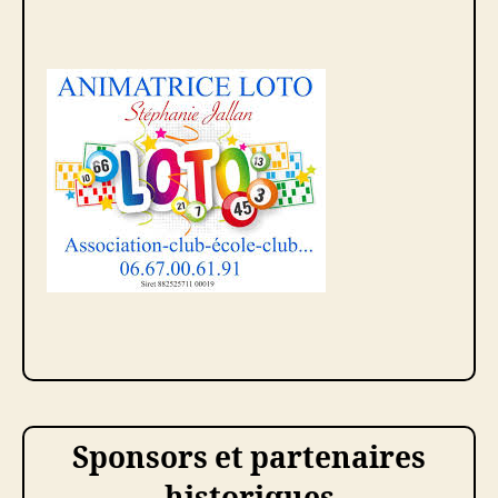
Sponsors et partenaires