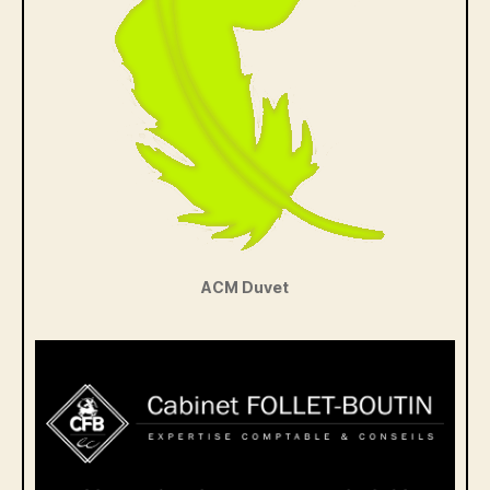
ACM Duvet